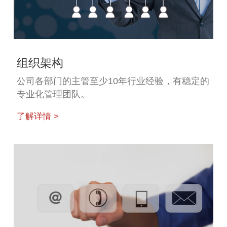
组织架构
公司各部门的主管至少10年行业经验，有稳定的
专业化管理团队。
了解详情 >