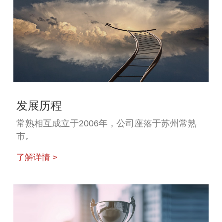
发展历程
常熟相互成立于2006年，公司座落于苏州常熟
市。
了解详情 >