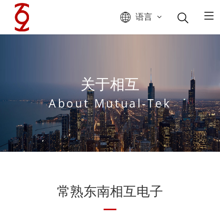
语言
关于相互
About Mutual-Tek