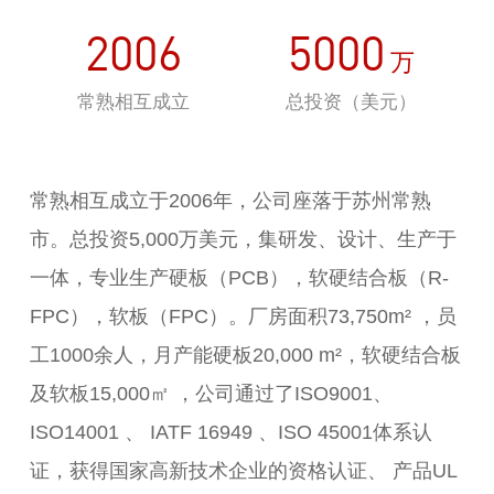
2006
5000
万
常熟相互成立
总投资（美元）
常熟相互成立于2006年，公司座落于苏州常熟
市。总投资5,000万美元，集研发、设计、生产于
一体，专业生产硬板（PCB），软硬结合板（R-
FPC），软板（FPC）。厂房面积73,750m² ，员
工1000余人，月产能硬板20,000 m²，软硬结合板
及软板15,000㎡ ，公司通过了ISO9001、
ISO14001 、 IATF 16949 、ISO 45001体系认
证，获得国家高新技术企业的资格认证、 产品UL