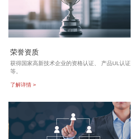
荣誉资质
获得国家高新技术企业的资格认证、 产品UL认证
等。
了解详情 >