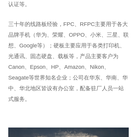
认证等。
三十年的线路板经验，FPC、RFPC主要用于各大
品牌手机（华为、荣耀、OPPO、小米、三星、联
想、Google等）；硬板主要应用于各类打印机、
光通讯、固态硬盘、载板等，产品主要客户为
Canon、Epson、HP、Amazon、Nikon、
Seagate等世界知名企业；公司在华东、华南、华
中、华北地区皆设有办公室，配备驻厂人员一站
式服务。