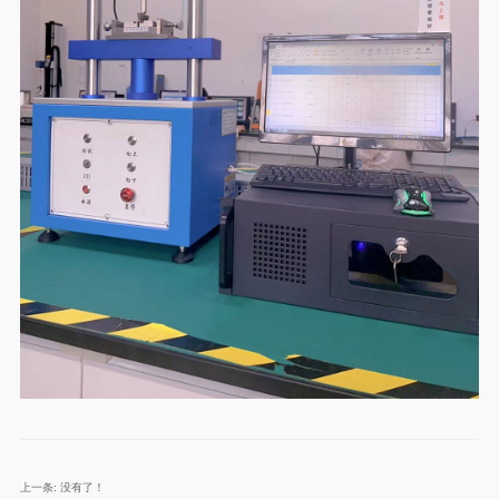
上一条:
没有了！