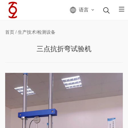
语言
首页
/
生产技术
/
检测设备
三点抗折弯试验机