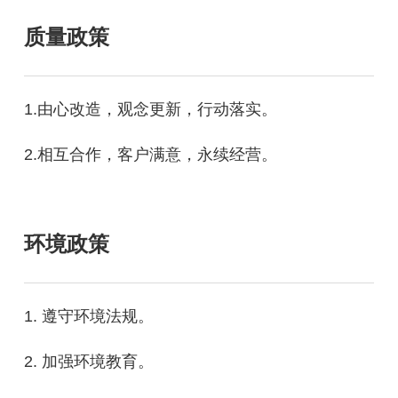
质量政策
1.由心改造，观念更新，行动落实。
2.相互合作，客户满意，永续经营。
环境政策
1. 遵守环境法规。
2. 加强环境教育。