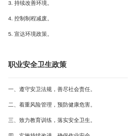
3. 持续改善环境。
4. 控制制程减废。
5. 宣达环境政策。
职业安全卫生政策
一、遵守安卫法规，善尽社会责任。
二、着重风险管理，预防健康危害。
三、致力教育训练，落实安全卫生。
四、实施持续改进，确保作业安全。