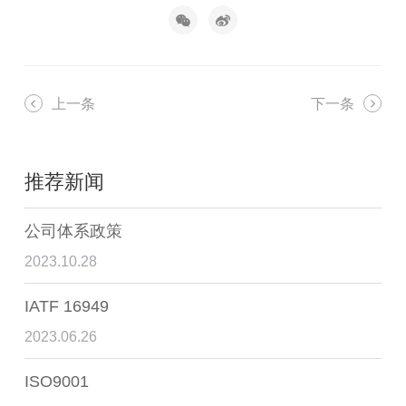
上一条
下一条
推荐新闻
公司体系政策
2023.10.28
IATF 16949
2023.06.26
ISO9001