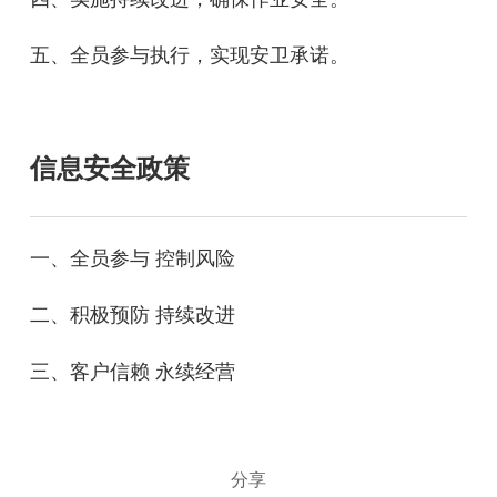
五、全员参与执行，实现安卫承诺。
信息安全政策
一、全员参与 控制风险
二、积极预防 持续改进
三、客户信赖 永续经营
分享