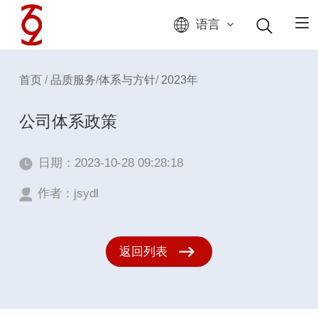
语言
首页
/
品质服务
/
体系与方针
/
2023年
公司体系政策
日期：2023-10-28 09:28:18
作者：jsydl
返回列表