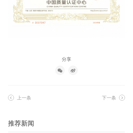
分享
上一条
下一条
推荐新闻