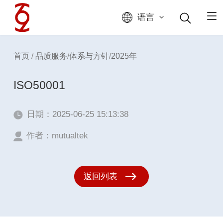
语言
首页
/
品质服务
/
体系与方针
/
2025年
ISO50001
日期：2025-06-25 15:13:38
作者：mutualtek
返回列表